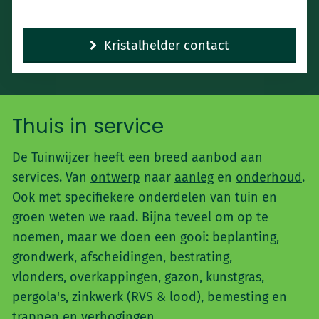
Kristalhelder contact
Thuis in service
De Tuinwijzer heeft een breed aanbod aan
services. Van
ontwerp
naar
aanleg
en
onderhoud
.
Ook met specifiekere onderdelen van tuin en
groen weten we raad. Bijna teveel om op te
noemen, maar we doen een gooi: beplanting,
grondwerk, afscheidingen, bestrating,
vlonders, overkappingen, gazon, kunstgras,
pergola's, zinkwerk (RVS & lood), bemesting en
trappen en verhogingen.