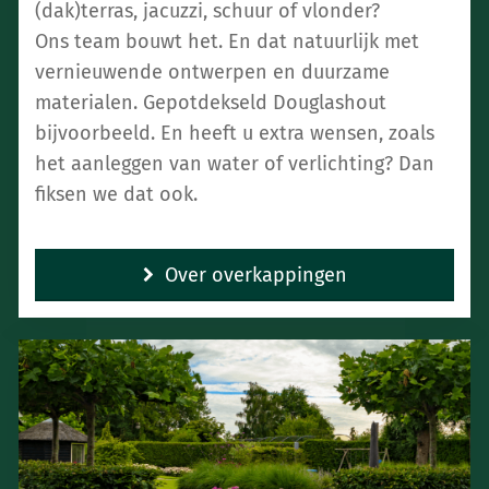
(dak)terras, jacuzzi, schuur of vlonder?
Ons team bouwt het. En dat natuurlijk met
vernieuwende ontwerpen en duurzame
materialen. Gepotdekseld Douglashout
bijvoorbeeld. En heeft u extra wensen, zoals
het aanleggen van water of verlichting? Dan
fiksen we dat ook.
Over overkappingen