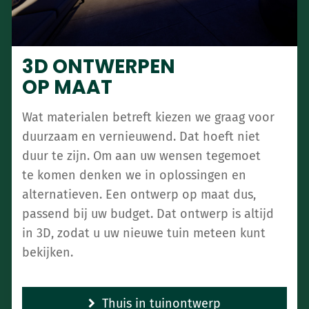
3D ONTWERPEN
OP MAAT
Wat materialen betreft kiezen we graag voor
duurzaam en vernieuwend. Dat hoeft niet
duur te zijn. Om aan uw wensen tegemoet
te komen denken we in oplossingen en
alternatieven. Een ontwerp op maat dus,
passend bij uw budget. Dat ontwerp is altijd
in 3D, zodat u uw nieuwe tuin meteen kunt
bekijken.
Thuis in tuinontwerp