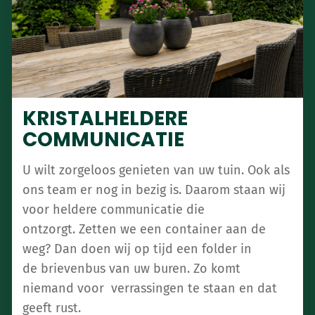
KRISTALHELDERE
COMMUNICATIE
U wilt zorgeloos genieten van uw tuin. Ook als
ons team er nog in bezig is. Daarom staan wij
voor heldere communicatie die
ontzorgt. Zetten we een container aan de
weg? Dan doen wij op tijd een folder in
de brievenbus van uw buren. Zo komt
niemand voor verrassingen te staan en dat
geeft rust.