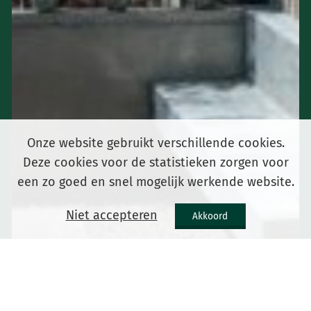
Onze website gebruikt verschillende cookies.
Deze cookies voor de statistieken zorgen voor
een zo goed en snel mogelijk werkende website.
Niet accepteren
Akkoord
Home