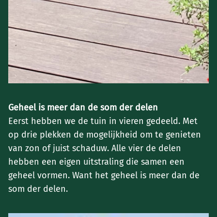
Geheel is meer dan de som der delen
‌Eerst hebben we de tuin in vieren gedeeld. Met
op drie plekken de mogelijkheid om te genieten
van zon of juist schaduw. Alle vier de delen
hebben een eigen uitstraling die samen een
geheel vormen. Want het geheel is meer dan de
som der delen.