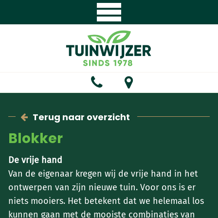
Terug naar overzicht
Blokker
De vrije hand
Van de eigenaar kregen wij de vrije hand in het
ontwerpen van zijn nieuwe tuin. Voor ons is er
niets mooiers. Het betekent dat we helemaal los
kunnen gaan met de mooiste combinaties van