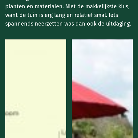
planten en materialen. Niet de makkelijkste klus,
want de tuin is erg lang en relatief smal. Iets
spannends neerzetten was dan ook de uitdaging.