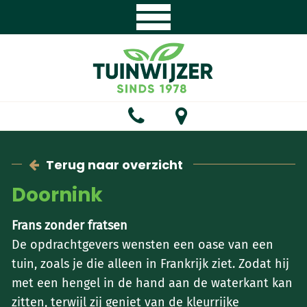
Terug naar overzicht
Doornink
Frans zonder fratsen
‌De opdrachtgevers wensten een oase van een
tuin, zoals je die alleen in Frankrijk ziet. Zodat hij
met een hengel in de hand aan de waterkant kan
zitten, terwijl zij geniet van de kleurrijke