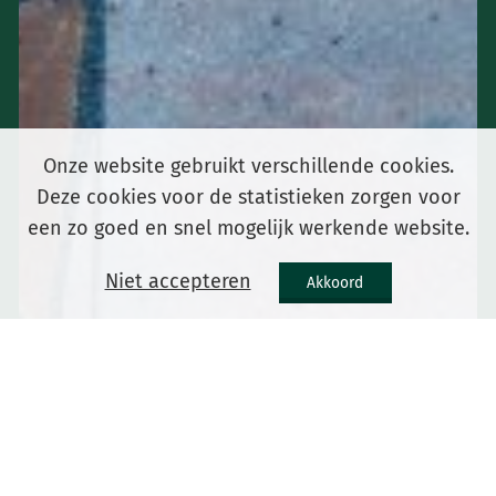
Onze website gebruikt verschillende cookies.
Deze cookies voor de statistieken zorgen voor
een zo goed en snel mogelijk werkende website.
Niet accepteren
Akkoord
Home