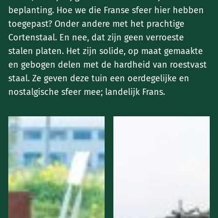
beplanting. Hoe we die Franse sfeer hier hebben
toegepast? Onder andere met het prachtige
Cortenstaal. En nee, dat zijn geen verroeste
stalen platen. Het zijn solide, op maat gemaakte
en gebogen delen met de hardheid van roestvast
staal. Ze geven deze tuin een oerdegelijke en
nostalgische sfeer mee; landelijk Frans.