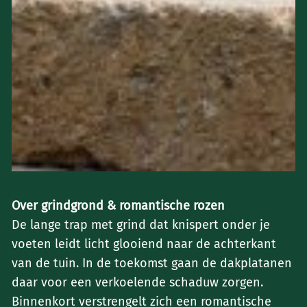
Over grindgrond & romantische rozen
‌De lange trap met grind dat knispert onder je
voeten leidt licht glooiend naar de achterkant
van de tuin. In de toekomst gaan de dakplatanen
daar voor een verkoelende schaduw zorgen.
Binnenkort verstrengelt zich een romantische